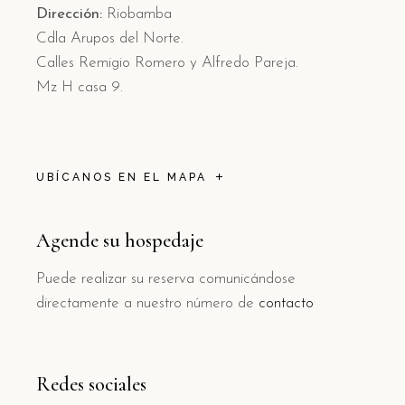
Dirección:
Riobamba
Cdla Arupos del Norte.
Calles Remigio Romero y Alfredo Pareja.
Mz H casa 9.
UBÍCANOS EN EL MAPA
Agende su hospedaje
Puede realizar su reserva comunicándose
directamente a nuestro número de
contacto
Redes sociales