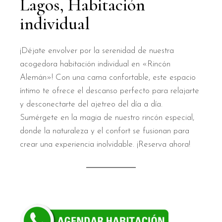
Lagos, Habitación
individual
¡Déjate envolver por la serenidad de nuestra
acogedora habitación individual en «Rincón
Alemán»! Con una cama confortable, este espacio
íntimo te ofrece el descanso perfecto para relajarte
y desconectarte del ajetreo del día a día.
Sumérgete en la magia de nuestro rincón especial,
donde la naturaleza y el confort se fusionan para
crear una experiencia inolvidable. ¡Reserva ahora!