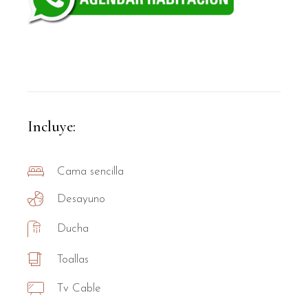
Incluye:
Cama sencilla
Desayuno
Ducha
Toallas
Tv Cable