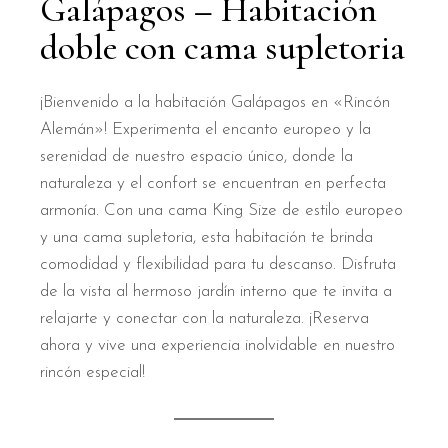
Galápagos – Habitación
doble con cama supletoria
¡Bienvenido a la habitación Galápagos en «Rincón
Alemán»! Experimenta el encanto europeo y la
serenidad de nuestro espacio único, donde la
naturaleza y el confort se encuentran en perfecta
armonía. Con una cama King Size de estilo europeo
y una cama supletoria, esta habitación te brinda
comodidad y flexibilidad para tu descanso. Disfruta
de la vista al hermoso jardín interno que te invita a
relajarte y conectar con la naturaleza. ¡Reserva
ahora y vive una experiencia inolvidable en nuestro
rincón especial!