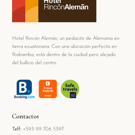
Hotel Rincón Alemán, un pedacito de Alemania en
tierra ecuatoriana. Con una ubicación perfecta en
Riobamba, está dentro de la ciudad pero alejado
del bullicio del centro.
Contactos
Telf:
+593 99 706 5397