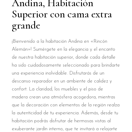
Andina, Habitación
Superior con cama extra
grande
¡Bienvenido a la habitación Andina en «Rincón
Alemán»! Sumérgete en la elegancia y el encanto
de nuestra habitación superior, donde cada detalle
ha sido cuidadosamente seleccionado para brindarte
una experiencia inolvidable. Disfrutarás de un
descanso reparador en un ambiente de calidez y
confort. La claridad, los muebles y el piso de
madera crean una atmósfera acogedora, mientras
que la decoración con elementos de la región realza
la autenticidad de tu experiencia. Además, desde tu
habitación podrás disfrutar de hermosas vistas al
exuberante jardín interno, que te invitará a relajarte