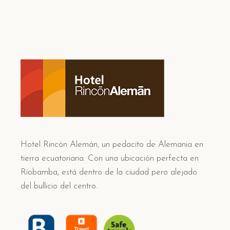
Hotel Rincón Alemán, un pedacito de Alemania en
tierra ecuatoriana. Con una ubicación perfecta en
Riobamba, está dentro de la ciudad pero alejado
del bullicio del centro.