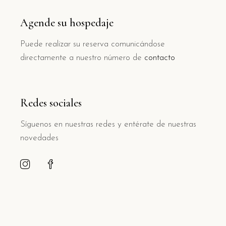
Agende su hospedaje
Puede realizar su reserva comunicándose
directamente a nuestro número de
contacto
Redes sociales
Síguenos en nuestras redes y entérate de nuestras
novedades