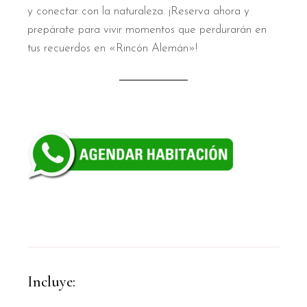
y conectar con la naturaleza. ¡Reserva ahora y
prepárate para vivir momentos que perdurarán en
tus recuerdos en «Rincón Alemán»!
Incluye: